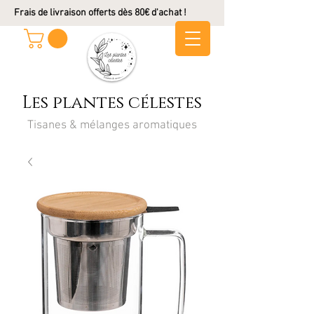
Frais de livraison offerts dès 80€ d'achat !
Les plantes célestes
Tisanes & mélanges aromatiques